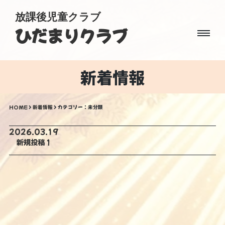
放課後児童クラブ
ひだまりクラブ
新着情報
HOME
>
新着情報
> カテゴリー：未分類
2026.03.19
新規投稿１