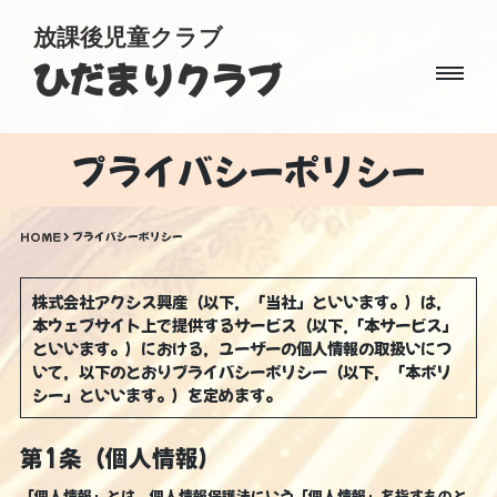
放課後児童クラブ
ひだまりクラブ
プライバシーポリシー
HOME
> プライバシーポリシー
株式会社アクシス興産（以下，「当社」といいます。）は，
本ウェブサイト上で提供するサービス（以下,「本サービス」
といいます。）における，ユーザーの個人情報の取扱いにつ
いて，以下のとおりプライバシーポリシー（以下，「本ポリ
シー」といいます。）を定めます。
第1条（個人情報）
「個人情報」とは，個人情報保護法にいう「個人情報」を指すものと